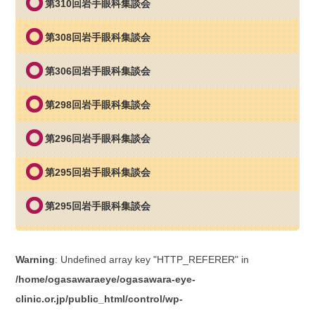
第310回岩手眼科集談会
第308回岩手眼科集談会
第306回岩手眼科集談会
第298回岩手眼科集談会
第296回岩手眼科集談会
第295回岩手眼科集談会
第295回岩手眼科集談会
Warning
: Undefined array key "HTTP_REFERER" in
/home/ogasawaraeye/ogasawara-eye-
clinic.or.jp/public_html/control/wp-