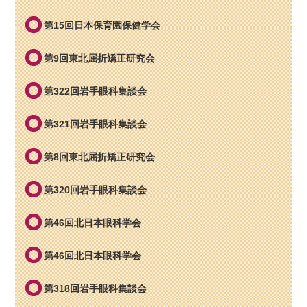
第15回日本保育園保健学会
第9回東北屈折矯正研究会
第322回岩手眼科集談会
第321回岩手眼科集談会
第8回東北屈折矯正研究会
第320回岩手眼科集談会
第46回北日本眼科学会
第46回北日本眼科学会
第318回岩手眼科集談会