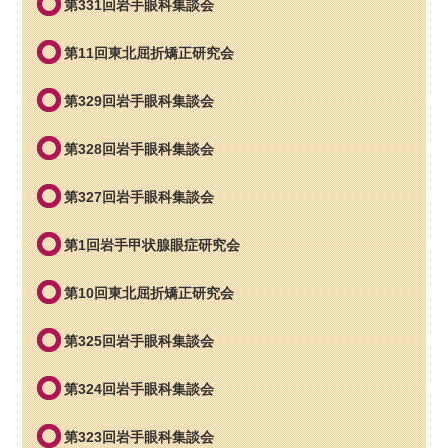
第331回岩手眼科集談会
第11回東北屈折矯正研究会
第329回岩手眼科集談会
第328回岩手眼科集談会
第327回岩手眼科集談会
第1回岩手甲状腺眼症研究会
第10回東北屈折矯正研究会
第325回岩手眼科集談会
第324回岩手眼科集談会
第323回岩手眼科集談会