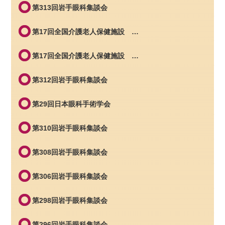
第313回岩手眼科集談会
第17回全国介護老人保健施設 …
第17回全国介護老人保健施設 …
第312回岩手眼科集談会
第29回日本眼科手術学会
第310回岩手眼科集談会
第308回岩手眼科集談会
第306回岩手眼科集談会
第298回岩手眼科集談会
第296回岩手眼科集談会