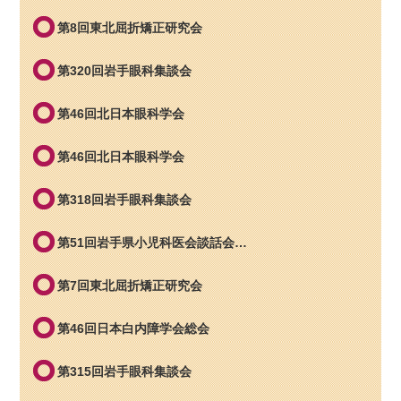
第8回東北屈折矯正研究会
第320回岩手眼科集談会
第46回北日本眼科学会
第46回北日本眼科学会
第318回岩手眼科集談会
第51回岩手県小児科医会談話会…
第7回東北屈折矯正研究会
第46回日本白内障学会総会
第315回岩手眼科集談会