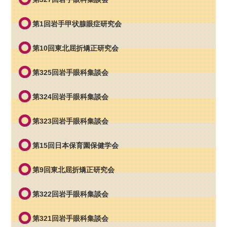
第1回岩手甲状腺眼症研究会
第10回東北屈折矯正研究会
第325回岩手眼科集談会
第324回岩手眼科集談会
第323回岩手眼科集談会
第15回日本保育園保健学会
第9回東北屈折矯正研究会
第322回岩手眼科集談会
第321回岩手眼科集談会