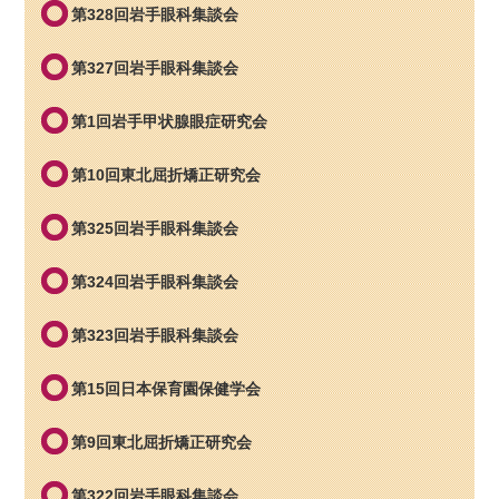
第328回岩手眼科集談会
第327回岩手眼科集談会
第1回岩手甲状腺眼症研究会
第10回東北屈折矯正研究会
第325回岩手眼科集談会
第324回岩手眼科集談会
第323回岩手眼科集談会
第15回日本保育園保健学会
第9回東北屈折矯正研究会
第322回岩手眼科集談会