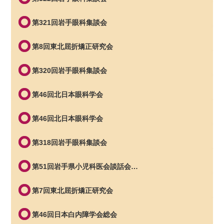
第321回岩手眼科集談会
第8回東北屈折矯正研究会
第320回岩手眼科集談会
第46回北日本眼科学会
第46回北日本眼科学会
第318回岩手眼科集談会
第51回岩手県小児科医会談話会…
第7回東北屈折矯正研究会
第46回日本白内障学会総会