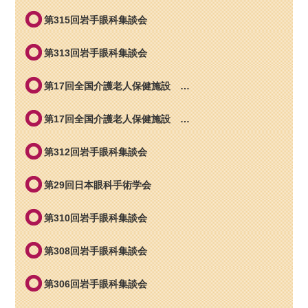
第315回岩手眼科集談会
第313回岩手眼科集談会
第17回全国介護老人保健施設 …
第17回全国介護老人保健施設 …
第312回岩手眼科集談会
第29回日本眼科手術学会
第310回岩手眼科集談会
第308回岩手眼科集談会
第306回岩手眼科集談会