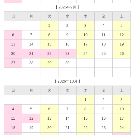
【 2026年9月 】
日
月
火
水
木
金
土
1
2
3
4
5
6
7
8
9
10
11
12
13
14
15
16
17
18
19
20
21
22
23
24
25
26
27
28
29
30
【 2026年10月 】
日
月
火
水
木
金
土
1
2
3
4
5
6
7
8
9
10
11
12
13
14
15
16
17
18
19
20
21
22
23
24