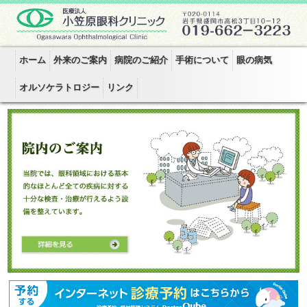
ホーム
外来のご案内
病院のご紹介
手術について
眼の病気
オルソケラトロジー
リンク