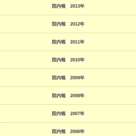
院内報 2013年
院内報 2012年
院内報 2011年
院内報 2010年
院内報 2009年
院内報 2008年
院内報 2007年
院内報 2006年