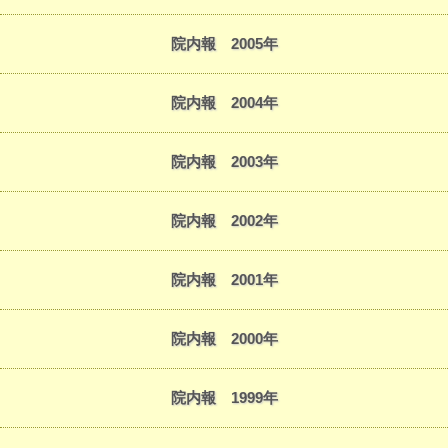
院内報 2005年
院内報 2004年
院内報 2003年
院内報 2002年
院内報 2001年
院内報 2000年
院内報 1999年