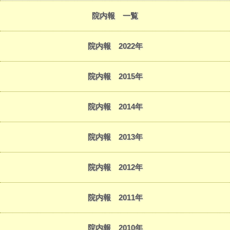
院内報 一覧
院内報 2022年
院内報 2015年
院内報 2014年
院内報 2013年
院内報 2012年
院内報 2011年
院内報 2010年