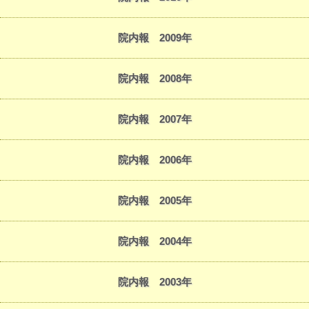
院内報 2009年
院内報 2008年
院内報 2007年
院内報 2006年
院内報 2005年
院内報 2004年
院内報 2003年