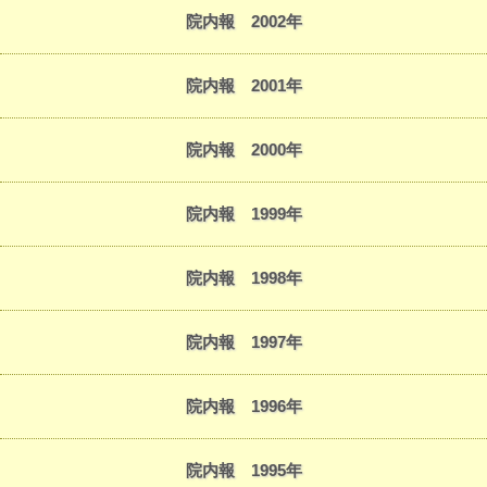
院内報 2002年
院内報 2001年
院内報 2000年
院内報 1999年
院内報 1998年
院内報 1997年
院内報 1996年
院内報 1995年