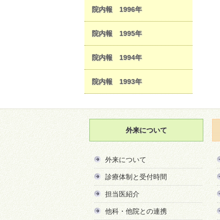
院内報 1996年
院内報 1995年
院内報 1994年
院内報 1993年
外来について
外来について
診療体制と受付時間
担当医紹介
他科・他院との連携