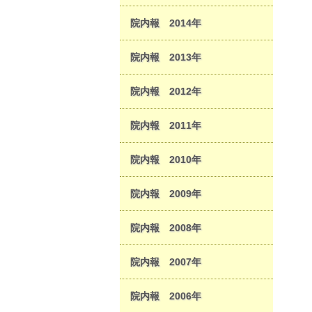
院内報 2014年
院内報 2013年
院内報 2012年
院内報 2011年
院内報 2010年
院内報 2009年
院内報 2008年
院内報 2007年
院内報 2006年