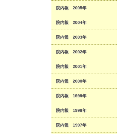
院内報 2005年
院内報 2004年
院内報 2003年
院内報 2002年
院内報 2001年
院内報 2000年
院内報 1999年
院内報 1998年
院内報 1997年