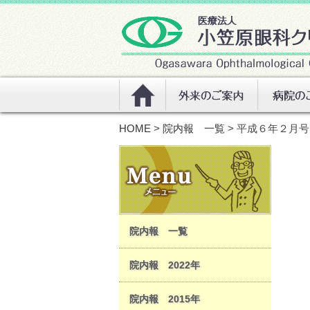
HOME
>
院内報 一覧
> 平成６年２月
院内報 一覧
院内報 2022年
院内報 2015年