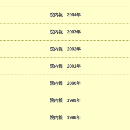
院内報 2004年
院内報 2003年
院内報 2002年
院内報 2001年
院内報 2000年
院内報 1999年
院内報 1998年