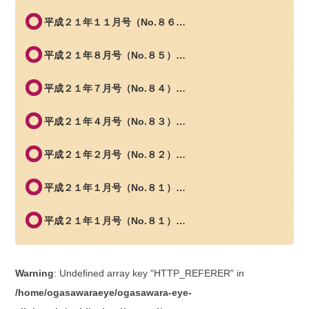
平成２１年１１月号（No.８６…
平成２１年８月号（No.８５）…
平成２１年７月号（No.８４）…
平成２１年４月号（No.８３）…
平成２１年２月号（No.８２）…
平成２１年１月号（No.８１）…
平成２１年１月号（No.８１）…
Warning
: Undefined array key "HTTP_REFERER" in
/home/ogasawaraeye/ogasawara-eye-