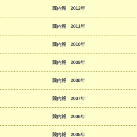
院内報 2012年
院内報 2011年
院内報 2010年
院内報 2009年
院内報 2008年
院内報 2007年
院内報 2006年
院内報 2005年