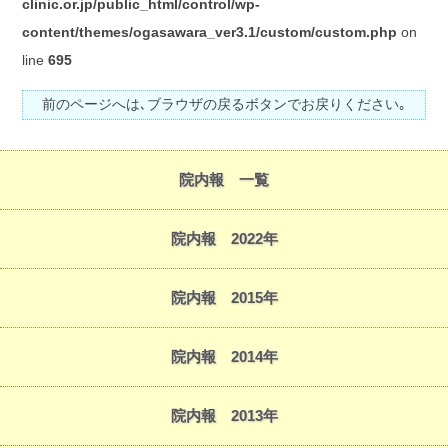
clinic.or.jp/public_html/control/wp-
content/themes/ogasawara_ver3.1/custom/custom.php
on
line
695
前のページへは､ブラウザの戻るボタンでお戻りください｡
院内報 一覧
院内報 2022年
院内報 2015年
院内報 2014年
院内報 2013年