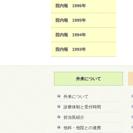
院内報 1996年
院内報 1995年
院内報 1994年
院内報 1993年
外来について
外来について
診療体制と受付時間
担当医紹介
他科・他院との連携