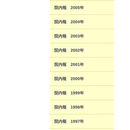
院内報 2005年
院内報 2004年
院内報 2003年
院内報 2002年
院内報 2001年
院内報 2000年
院内報 1999年
院内報 1998年
院内報 1997年