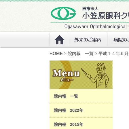
HOME
>
院内報 一覧
> 平成１４年５
院内報 一覧
院内報 2022年
院内報 2015年