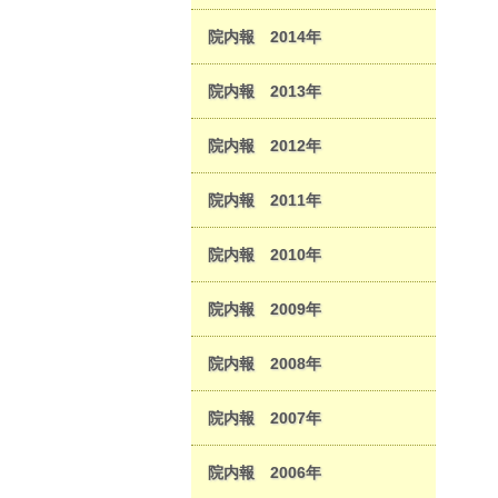
院内報 2014年
院内報 2013年
院内報 2012年
院内報 2011年
院内報 2010年
院内報 2009年
院内報 2008年
院内報 2007年
院内報 2006年