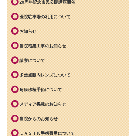
20周年記念市民公開講座開催
医院駐車場の利用について
お知らせ
当院増築工事のお知らせ
診察について
多焦点眼内レンズについて
角膜移植手術について
メディア掲載のお知らせ
当院からのお知らせ
ＬＡＳＩＫ手術費用について