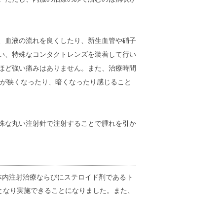
、血液の流れを良くしたり、新生血管や硝子
い、特殊なコンタクトレンズを装着して行い
ほど強い痛みはありません。また、治療時間
）が狭くなったり、暗くなったり感じること
殊な丸い注射針で注射することで腫れを引か
子体内注射治療ならびにステロイド剤であるト
となり実施できることになりました。また、