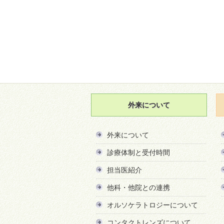
外来について
外来について
診療体制と受付時間
担当医紹介
他科・他院との連携
オルソケラトロジーについて
コンタクトレンズについて